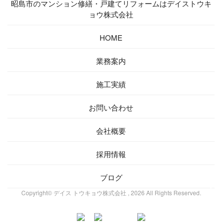
昭島市のマンション修繕・戸建てリフォームはデイストウキ
ョウ株式会社
HOME
業務案内
施工実績
お問い合わせ
会社概要
採用情報
ブログ
Copyright© デイス トウキョウ株式会社 , 2026 All Rights Reserved.