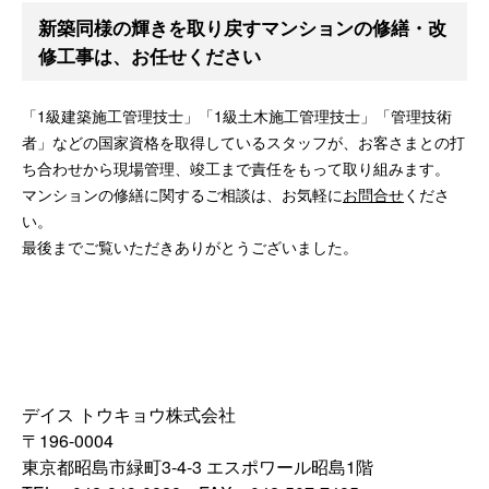
新築同様の輝きを取り戻すマンションの修繕・改
修工事は、お任せください
「1級建築施工管理技士」「1級土木施工管理技士」「管理技術
者」などの国家資格を取得しているスタッフが、お客さまとの打
ち合わせから現場管理、竣工まで責任をもって取り組みます。
マンションの修繕に関するご相談は、お気軽に
お問合せ
くださ
い。
最後までご覧いただきありがとうございました。
デイス トウキョウ株式会社
〒196-0004
東京都昭島市緑町3-4-3 エスポワール昭島1階