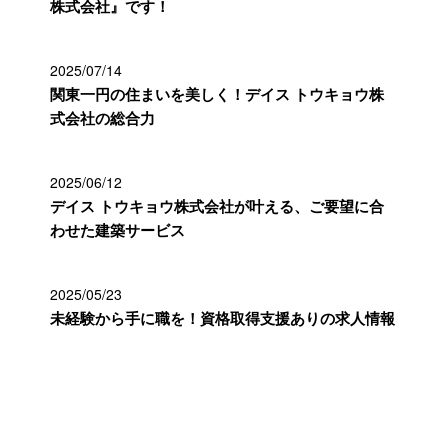
株式会社』です！
2025/07/14
関東一円の住まいを美しく！デイス トウキョウ株
式会社の総合力
2025/06/12
デイス トウキョウ株式会社が叶える、ご要望に合
わせた建築サービス
2025/05/23
未経験から手に職を！資格取得支援ありの求人情報
カテゴリー