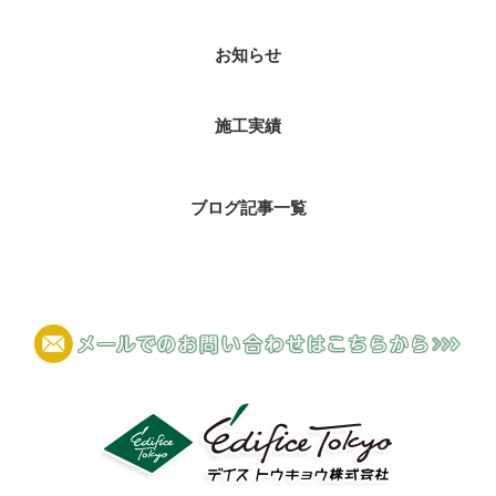
お知らせ
施工実績
ブログ記事一覧