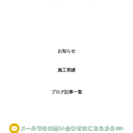
カテゴリー
お知らせ
施工実績
ブログ記事一覧