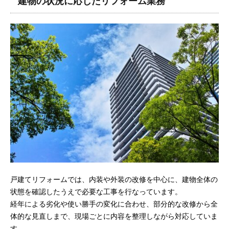
建物の状況に応じたリフォーム業務
戸建てリフォームでは、内装や外装の改修を中心に、建物全体の
状態を確認したうえで必要な工事を行なっています。
経年による劣化や使い勝手の変化に合わせ、部分的な改修から全
体的な見直しまで、現場ごとに内容を整理しながら対応していま
す。