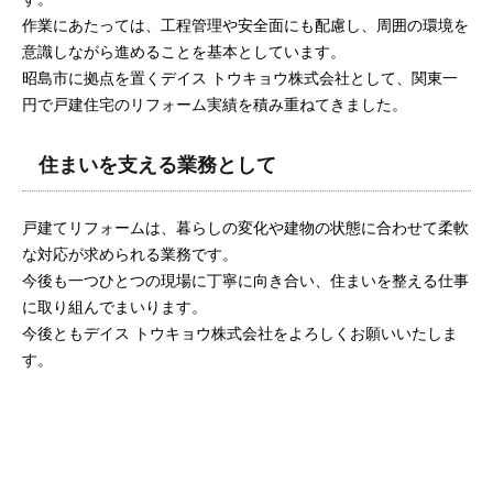
作業にあたっては、工程管理や安全面にも配慮し、周囲の環境を
意識しながら進めることを基本としています。
昭島市に拠点を置くデイス トウキョウ株式会社として、関東一
円で戸建住宅のリフォーム実績を積み重ねてきました。
住まいを支える業務として
戸建てリフォームは、暮らしの変化や建物の状態に合わせて柔軟
な対応が求められる業務です。
今後も一つひとつの現場に丁寧に向き合い、住まいを整える仕事
に取り組んでまいります。
今後ともデイス トウキョウ株式会社をよろしくお願いいたしま
す。