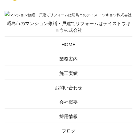
昭島市のマンション修繕・戸建てリフォームはデイストウキ
ョウ株式会社
HOME
業務案内
施工実績
お問い合わせ
会社概要
採用情報
ブログ