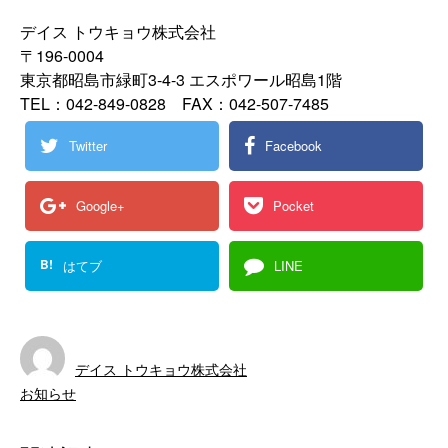
デイス トウキョウ株式会社
〒196-0004
東京都昭島市緑町3-4-3 エスポワール昭島1階
TEL：042-849-0828 FAX：042-507-7485
Twitter
Facebook
Google+
Pocket
B!
はてブ
LINE
デイス トウキョウ株式会社
お知らせ