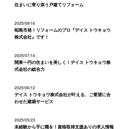
住まいに寄り添う戸建てリフォーム
2025/09/16
昭島市発！リフォームのプロ『デイス トウキョウ
株式会社』です！
2025/07/14
関東一円の住まいを美しく！デイス トウキョウ株
式会社の総合力
2025/06/12
デイス トウキョウ株式会社が叶える、ご要望に合
わせた建築サービス
2025/05/23
未経験から手に職を！資格取得支援ありの求人情報