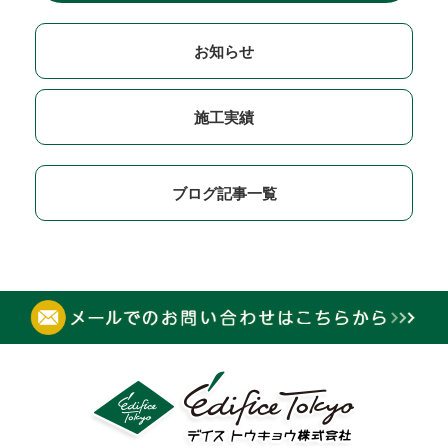
お知らせ
施工実績
ブログ記事一覧