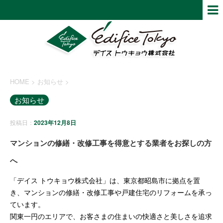
HOME
>
お知らせ
>
お知らせ
投稿日：
2023年12月8日
マンションの修繕・改修工事を得意とする業者をお探しの方
へ
「デイス トウキョウ株式会社」は、東京都昭島市に拠点を置
き、マンションの修繕・改修工事や戸建住宅のリフォームを承っ
ています。
関東一円のエリアで、お客さまの住まいの快適さと美しさを追求