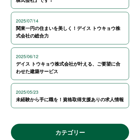
株式会社』です！
2025/07/14
関東一円の住まいを美しく！デイス トウキョウ株
式会社の総合力
2025/06/12
デイス トウキョウ株式会社が叶える、ご要望に合
わせた建築サービス
2025/05/23
未経験から手に職を！資格取得支援ありの求人情報
カテゴリー