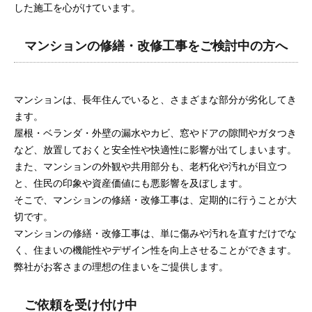
した施工を心がけています。
マンションの修繕・改修工事をご検討中の方へ
マンションは、長年住んでいると、さまざまな部分が劣化してき
ます。
屋根・ベランダ・外壁の漏水やカビ、窓やドアの隙間やガタつき
など、放置しておくと安全性や快適性に影響が出てしまいます。
また、マンションの外観や共用部分も、老朽化や汚れが目立つ
と、住民の印象や資産価値にも悪影響を及ぼします。
そこで、マンションの修繕・改修工事は、定期的に行うことが大
切です。
マンションの修繕・改修工事は、単に傷みや汚れを直すだけでな
く、住まいの機能性やデザイン性を向上させることができます。
弊社がお客さまの理想の住まいをご提供します。
ご依頼を受け付け中