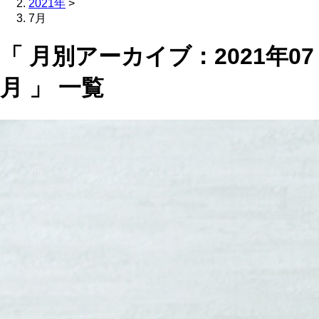
2021年
>
7月
「 月別アーカイブ：2021年07
月 」 一覧