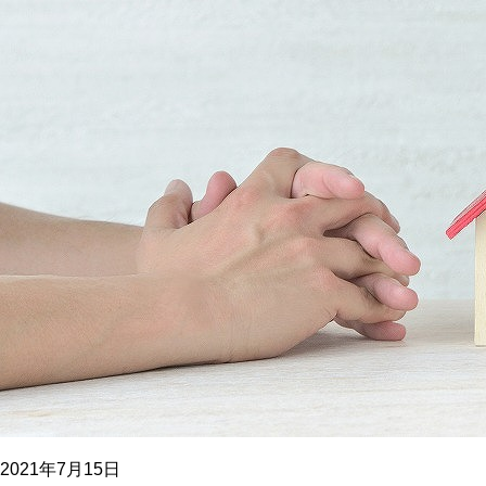
2021年7月15日