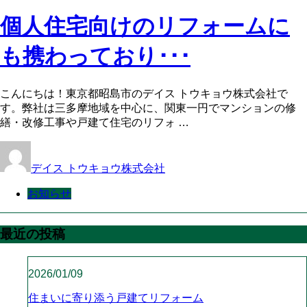
個人住宅向けのリフォームに
も携わっており･･･
こんにちは！東京都昭島市のデイス トウキョウ株式会社で
す。弊社は三多摩地域を中心に、関東一円でマンションの修
繕・改修工事や戸建て住宅のリフォ …
デイス トウキョウ株式会社
お知らせ
最近の投稿
2026/01/09
住まいに寄り添う戸建てリフォーム