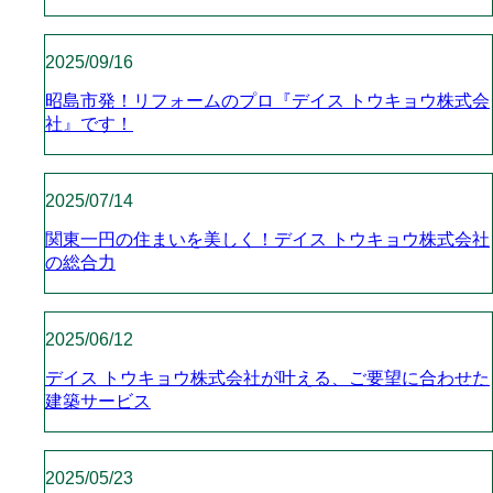
2025/09/16
昭島市発！リフォームのプロ『デイス トウキョウ株式会
社』です！
2025/07/14
関東一円の住まいを美しく！デイス トウキョウ株式会社
の総合力
2025/06/12
デイス トウキョウ株式会社が叶える、ご要望に合わせた
建築サービス
2025/05/23